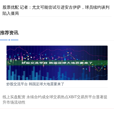
股票优配 记者：尤文可能尝试引进安古伊萨，球员续约谈判
陷入僵局
推荐资讯
炒股交流平台 韩国足球大地震要来了
线上实盘配资 永续合约成全球交易热点XBIT交易所平台显著提
升市场流动性