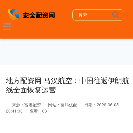
地方配资网 马汉航空：中国往返伊朗航
线全面恢复运营
来源：富港配资
网站：富腾优配
日期：2026-06-05
20:41:03
查看：83