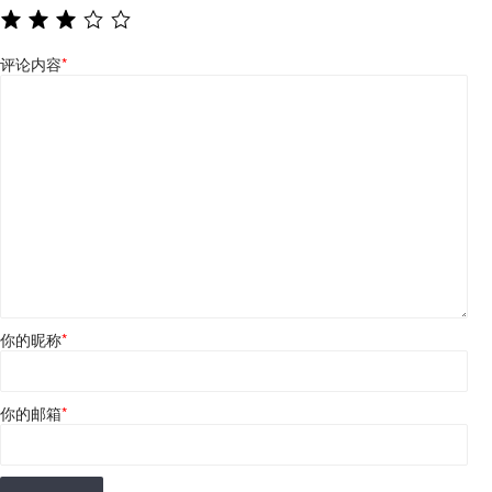
评论内容
*
你的昵称
*
你的邮箱
*