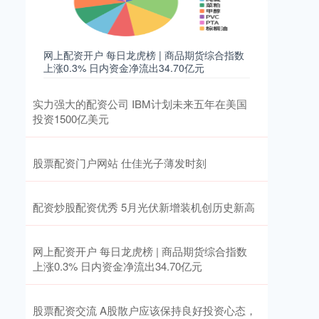
网上配资开户 每日龙虎榜 | 商品期货综合指数
上涨0.3% 日内资金净流出34.70亿元
实力强大的配资公司 IBM计划未来五年在美国
投资1500亿美元
股票配资门户网站 仕佳光子薄发时刻
配资炒股配资优秀 5月光伏新增装机创历史新高
网上配资开户 每日龙虎榜 | 商品期货综合指数
上涨0.3% 日内资金净流出34.70亿元
股票配资交流 A股散户应该保持良好投资心态，