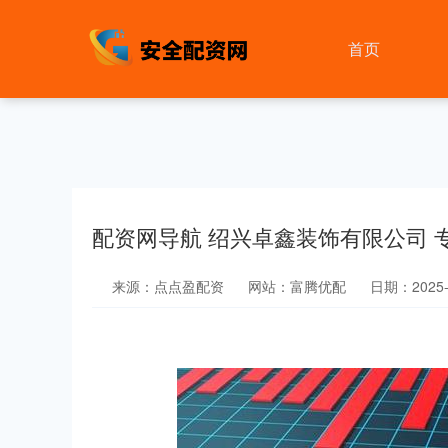
首页
配资网导航 绍兴卓鑫装饰有限公司 
来源：点点盈配资
网站：富腾优配
日期：2025-0