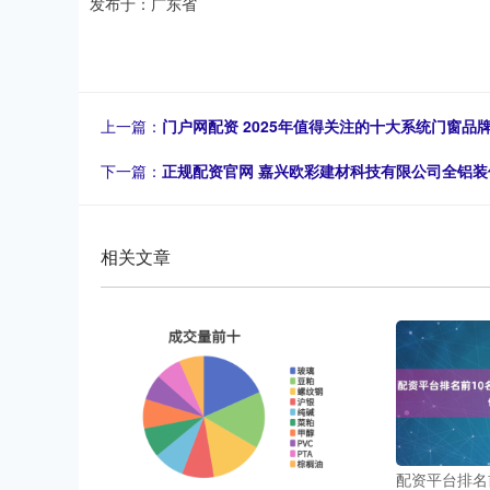
发布于：广东省
上一篇：
门户网配资 2025年值得关注的十大系统门窗品
下一篇：
正规配资官网 嘉兴欧彩建材科技有限公司全铝装
相关文章
配资平台排名