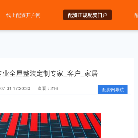
线上配资开户网
配资正规配资门户
专业全屋整装定制专家_客户_家居
7-31 17:20:30
查看：216
配资网导航