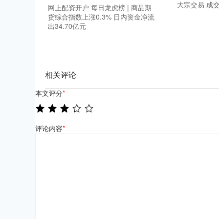
大宗交易 成交
网上配资开户 每日龙虎榜 | 商品期
货综合指数上涨0.3% 日内资金净流
出34.70亿元
相关评论
本文评分
*
评论内容
*