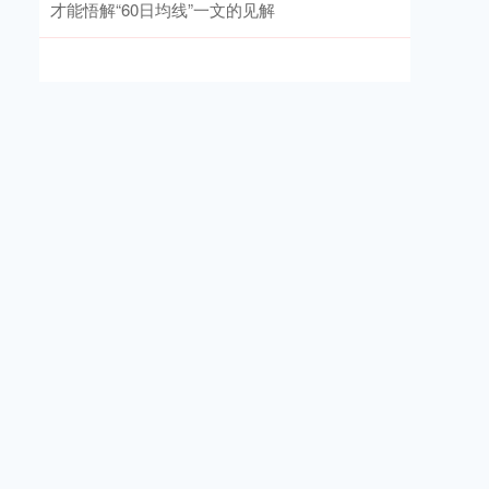
才能悟解“60日均线”一文的见解