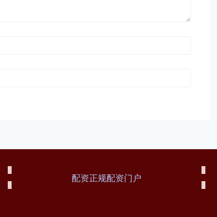
配资正规配资门户