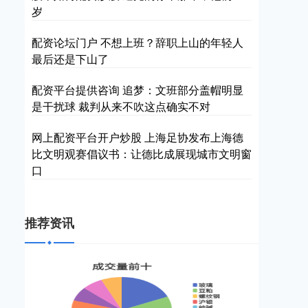
岁
配资论坛门户 不想上班？辞职上山的年轻人
最后还是下山了
配资平台提供咨询 追梦：文班部分盖帽明显
是干扰球 裁判从来不吹这点确实不对
网上配资平台开户炒股 上海足协发布上海德
比文明观赛倡议书：让德比成展现城市文明窗
口
推荐资讯