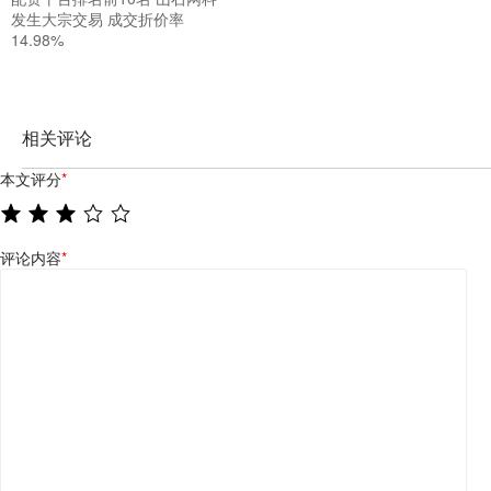
发生大宗交易 成交折价率
14.98%
相关评论
本文评分
*
评论内容
*