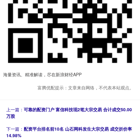
海量资讯、精准解读，尽在新浪财经APP
富腾优配提示：文章来自网络，不代表本站观点。
上一篇：
可靠的配资门户 富信科技现2笔大宗交易 合计成交50.00
万股
下一篇：
配资平台排名前10名 山石网科发生大宗交易 成交折价率
14.98%