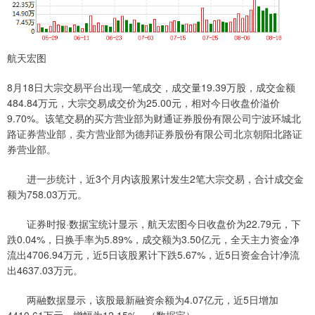
航天宏图
8月18日大宗交易平台出现一笔成交，成交量19.39万股，成交金额
484.84万元，大宗交易成交价为25.00元，相对今日收盘价溢价
9.70%。该笔交易的买方营业部为财通证券股份有限公司宁波环城北
路证券营业部，卖方营业部为德邦证券股份有限公司北京朝阳北路证
券营业部。
进一步统计，近3个月内该股累计发生2笔大宗交易，合计成交金
额为758.03万元。
证券时报·数据宝统计显示，航天宏图今日收盘价为22.79元，下
跌0.04%，日换手率为5.89%，成交额为3.50亿元，全天主力资金净
流出4706.94万元，近5日该股累计下跌5.67%，近5日资金合计净流
出4637.03万元。
两融数据显示，该股最新融资余额为4.07亿元，近5日增加