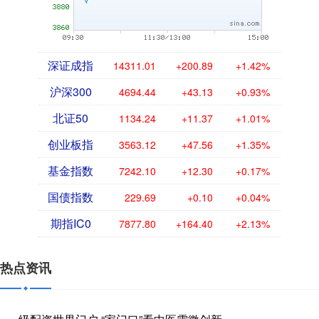
深证成指
14311.01
+200.89
+1.42%
沪深300
4694.44
+43.13
+0.93%
北证50
1134.24
+11.37
+1.01%
创业板指
3563.12
+47.56
+1.35%
基金指数
7242.10
+12.30
+0.17%
国债指数
229.69
+0.10
+0.04%
期指IC0
7877.80
+164.40
+2.13%
热点资讯