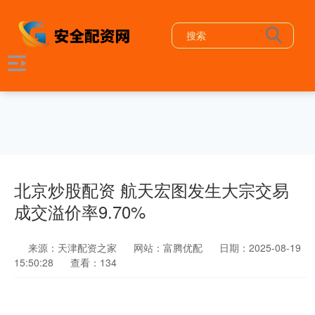
北京炒股配资 航天宏图发生大宗交易
成交溢价率9.70%
来源：天津配资之家
网站：富腾优配
日期：2025-08-19
15:50:28
查看：134